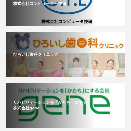
株式会社コンピューター技研
ひろいし歯科クリニック
リハビリテーションを「かたち」にする
株式会社gene