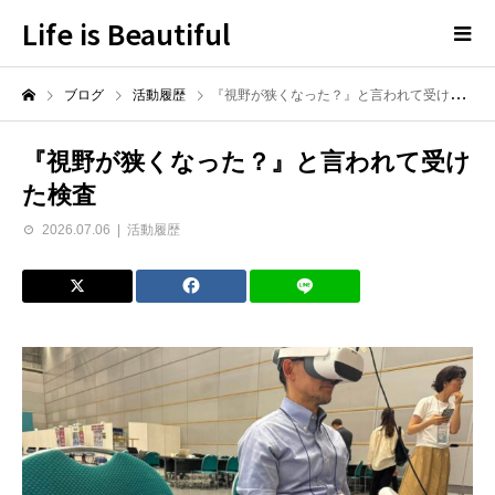
Life is Beautiful
ブログ
活動履歴
『視野が狭くなった？』と言われて受けた検査
『視野が狭くなった？』と言われて受け
た検査
2026.07.06
活動履歴