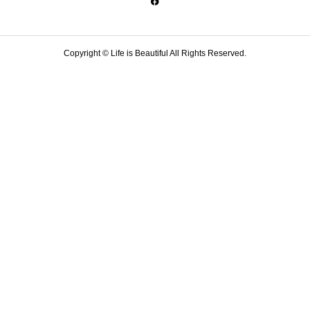
Copyright © Life is Beautiful All Rights Reserved.