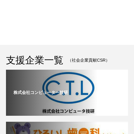
支援企業一覧
（社会企業貢献CSR）
株式会社コンピューター技研