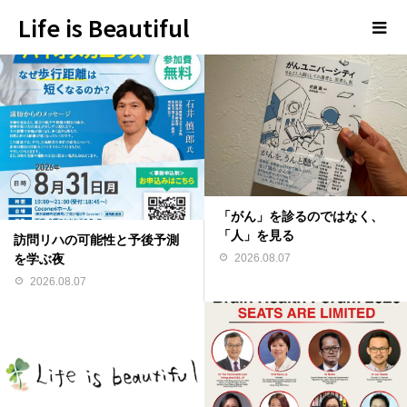
Life is Beautiful
「がん」を診るのではなく、
「人」を見る
訪問リハの可能性と予後予測
2026.08.07
を学ぶ夜
2026.08.07