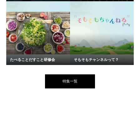
たべることだすこと研修会
そもそもチャンネルって？
特集一覧