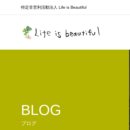
特定非営利活動法人 Life is Beautiful
BLOG
ブログ