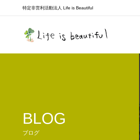
特定非営利活動法人 Life is Beautiful
BLOG
ブログ